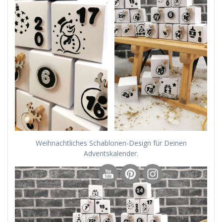
Weihnachtliches Schablonen-Design für Deinen
Adventskalender.