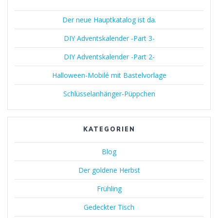
Der neue Hauptkatalog ist da.
DIY Adventskalender -Part 3-
DIY Adventskalender -Part 2-
Halloween-Mobilé mit Bastelvorlage
Schlüsselanhänger-Püppchen
KATEGORIEN
Blog
Der goldene Herbst
Frühling
Gedeckter Tisch