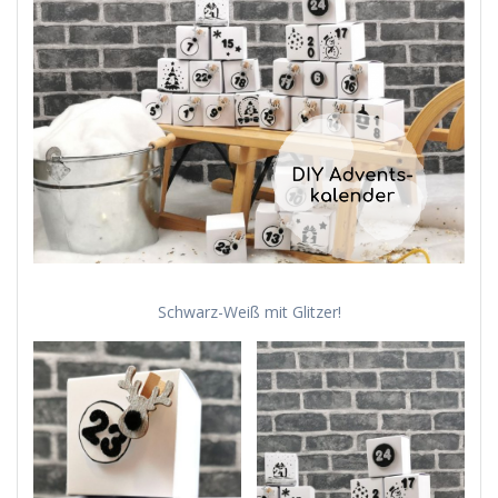
Schwarz-Weiß mit Glitzer!