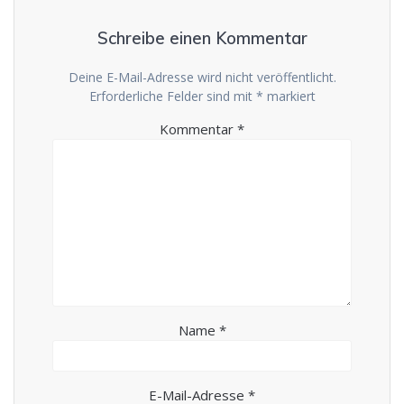
Schreibe einen Kommentar
Deine E-Mail-Adresse wird nicht veröffentlicht.
Erforderliche Felder sind mit
*
markiert
Kommentar
*
Name
*
E-Mail-Adresse
*