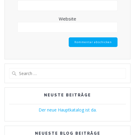
Website
Search
for:
NEUSTE BEITRÄGE
Der neue Hauptkatalog ist da.
NEUESTE BLOG BEITRÄGE