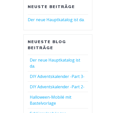
NEUSTE BEITRÄGE
Der neue Hauptkatalog ist da.
NEUESTE BLOG
BEITRÄGE
Der neue Hauptkatalog ist
da.
DIY Adventskalender -Part 3-
DIY Adventskalender -Part 2-
Halloween-Mobilé mit
Bastelvorlage