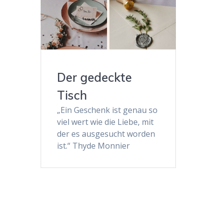
Der gedeckte
Tisch
„Ein Geschenk ist genau so
viel wert wie die Liebe, mit
der es ausgesucht worden
ist.“ Thyde Monnier