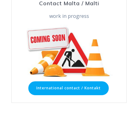
Contact Malta / Malti
work in progress
International contact / Kontakt